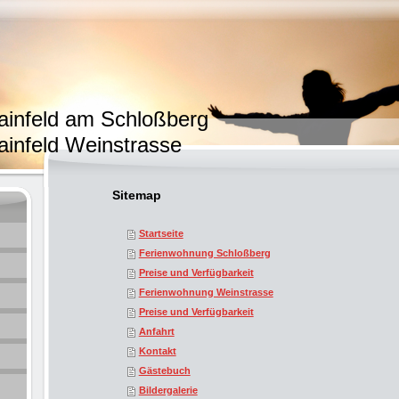
infeld am Schloßberg
infeld Weinstrasse
Sitemap
Startseite
Ferienwohnung Schloßberg
Preise und Verfügbarkeit
Ferienwohnung Weinstrasse
Preise und Verfügbarkeit
Anfahrt
Kontakt
Gästebuch
Bildergalerie