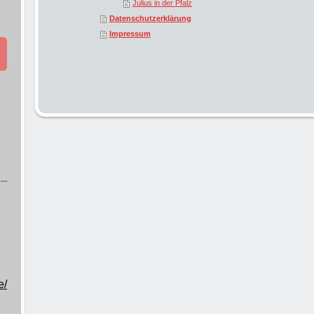
Julius in der Pfalz
Datenschutzerklärung
Impressum
e/